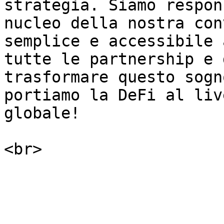
strategia. Siamo respon
nucleo della nostra con
semplice e accessibile 
tutte le partnership e 
trasformare questo sogn
portiamo la DeFi al liv
globale!
