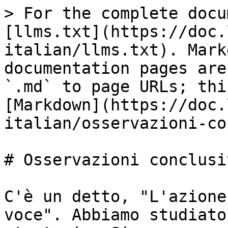
> For the complete docu
[llms.txt](https://doc.
italian/llms.txt). Mark
documentation pages are
`.md` to page URLs; thi
[Markdown](https://doc.
italian/osservazioni-co
# Osservazioni conclusiv
C'è un detto, "L'azione
voce". Abbiamo studiato