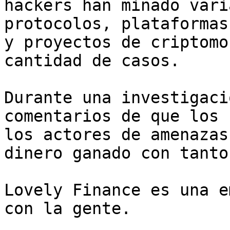
hackers han minado vari
protocolos, plataformas
y proyectos de criptomo
cantidad de casos.

Durante una investigaci
comentarios de que los 
los actores de amenazas
dinero ganado con tanto
Lovely Finance es una e
con la gente.
