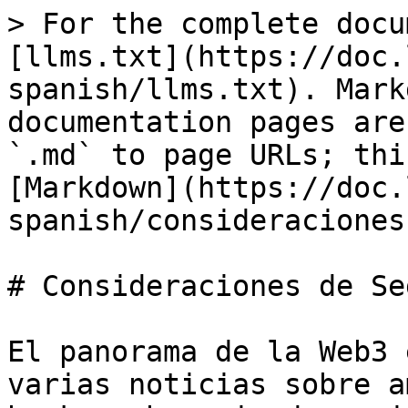
> For the complete docu
[llms.txt](https://doc.
spanish/llms.txt). Mark
documentation pages are
`.md` to page URLs; thi
[Markdown](https://doc.
spanish/consideraciones
# Consideraciones de Se
El panorama de la Web3 
varias noticias sobre a