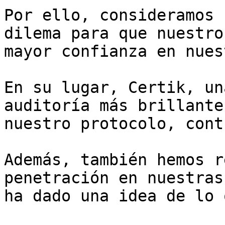
Por ello, consideramos 
dilema para que nuestro
mayor confianza en nues
En su lugar, Certik, un
auditoría más brillante
nuestro protocolo, cont
Además, también hemos r
penetración en nuestras
ha dado una idea de lo 