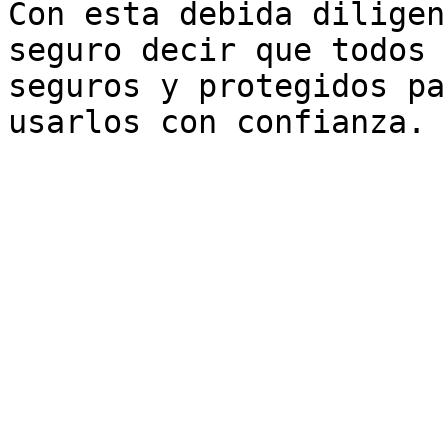
Con esta debida diligen
seguro decir que todos 
seguros y protegidos pa